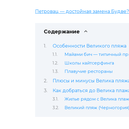
Петровац — достойная замена Будве?
Содержание
Особенности Великого пляжа
Майами бич — типичный пр
Школы кайтсерфинга
Плавучие рестораны
Плюсы и минусы Велика пляж
Как добраться до Велика плаж
Жилье рядом с Велика плаж
Великий пляж (Черногория)