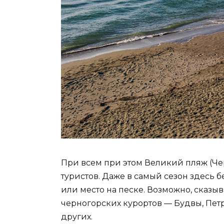
При всем при этом Великий пляж (Че
туристов. Даже в самый сезон здесь
или место на песке. Возможно, сказыв
черногорских курортов — Будвы, Пет
других.