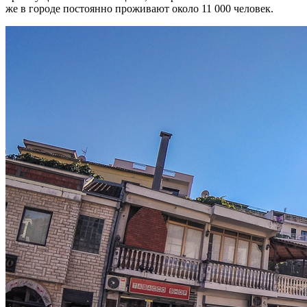
же в городе постоянно проживают около 11 000 человек.