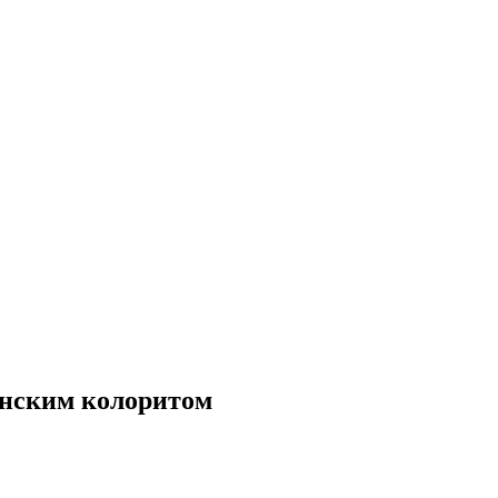
анским колоритом