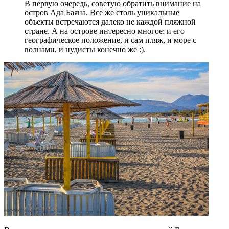
В первую очередь, советую обратить внимание на
остров Ада Баяна. Все же столь уникальные
объекты встречаются далеко не каждой пляжной
стране. А на острове интересно многое: и его
географическое положение, и сам пляж, и море с
волнами, и нудисты конечно же :).