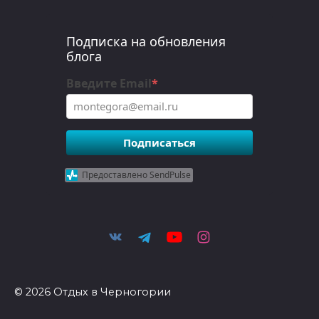
Подписка на обновления
блога
Введите Email
*
Подписаться
Предоставлено SendPulse
© 2026 Отдых в Черногории